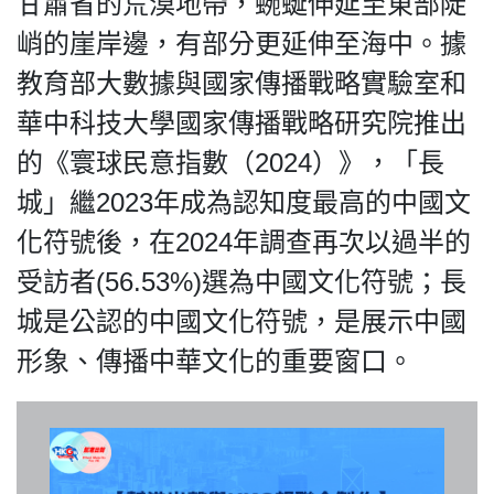
甘肅省的荒漠地帶，蜿蜒伸延至東部陡
峭的崖岸邊，有部分更延伸至海中。據
教育部大數據與國家傳播戰略實驗室和
華中科技大學國家傳播戰略研究院推出
的《寰球民意指數（2024）》，「長
城」繼2023年成為認知度最高的中國文
化符號後，在2024年調查再次以過半的
受訪者(56.53%)選為中國文化符號；長
城是公認的中國文化符號，是展示中國
形象、傳播中華文化的重要窗口。