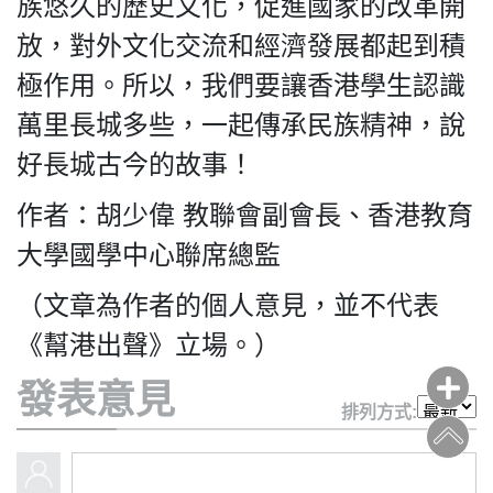
族悠久的歷史文化，促進國家的改革開
放，對外文化交流和經濟發展都起到積
極作用。所以，我們要讓香港學生認識
萬里長城多些，一起傳承民族精神，說
好長城古今的故事！
作者：胡少偉 教聯會副會長、香港教育
大學國學中心聯席總監
（文章為作者的個人意見，並不代表
《幫港出聲》立場。）
發表意見
排列方式: