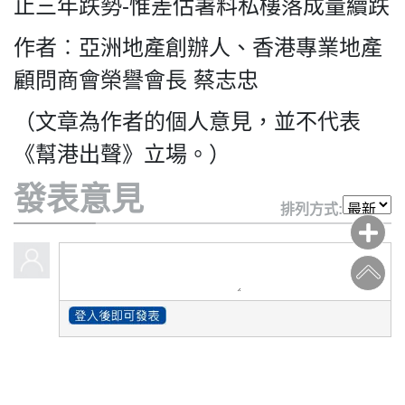
止三年跌勢-惟差估署料私樓落成量續跌
作者︰亞洲地產創辦人、香港專業地產
顧問商會榮譽會長 蔡志忠
（文章為作者的個人意見，並不代表
《幫港出聲》立場。）
發表意見
排列方式: