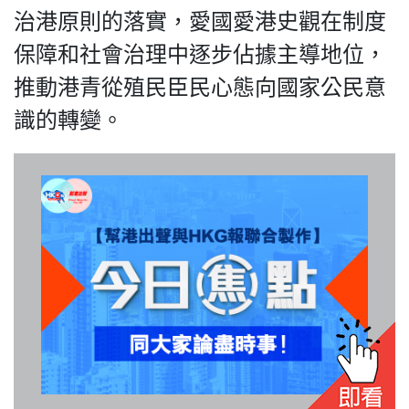
治港原則的落實，愛國愛港史觀在制度
保障和社會治理中逐步佔據主導地位，
推動港青從殖民臣民心態向國家公民意
識的轉變。