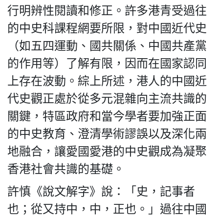
行明辨性閱讀和修正。許多港青受過往
的中史科課程網要所限，對中國近代史
（如五四運動、國共關係、中國共產黨
的作用等）了解有限，因而在國家認同
上存在波動。綜上所述，港人的中國近
代史觀正處於從多元混雜向主流共識的
關鍵，特區政府和當今學者要加強正面
的中史教育、澄清學術謬誤以及深化兩
地融合，讓愛國愛港的中史觀成為凝聚
香港社會共識的基礎。
許慎《說文解字》說：「史，記事者
也；從又持中，中，正也。」過往中國