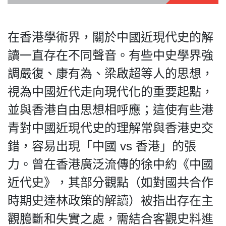
在香港學術界，關於中國近現代史的解
讀一直存在不同聲音。有些中史學界強
調嚴復、康有為、梁啟超等人的思想，
視為中國近代走向現代化的重要起點，
並與香港自由思想相呼應；這使有些港
青對中國近現代史的理解常與香港史交
錯，容易出現「中國 vs 香港」的張
力。曾在香港廣泛流傳的徐中約《中國
近代史》，其部分觀點（如對國共合作
時期史達林政策的解讀）被指出存在主
觀臆斷和失實之處，需結合客觀史料進