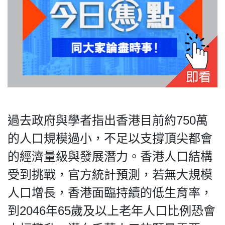
過去政府與學者指出香港目前約750萬
的人口規模過小，不足以支撐頂尖都會
的經濟量級與發展潛力。香港人口結構
受到挑戰，官方統計預測，若無大規模
人口增長，香港面臨持續的低生育率，
到2046年65歲及以上老年人口比例恐會