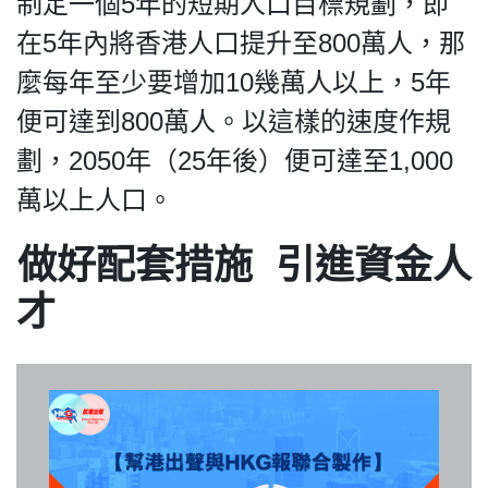
制定一個5年的短期人口目標規劃，即
在5年內將香港人口提升至800萬人，那
麼每年至少要增加10幾萬人以上，5年
便可達到800萬人。以這樣的速度作規
劃，2050年（25年後）便可達至1,000
萬以上人口。
做好配套措施 引進資金人
才