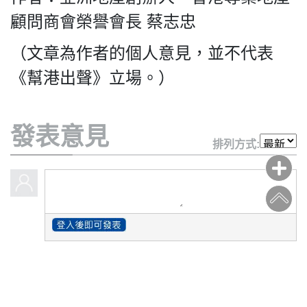
顧問商會榮譽會長 蔡志忠
（文章為作者的個人意見，並不代表
《幫港出聲》立場。）
發表意見
排列方式: