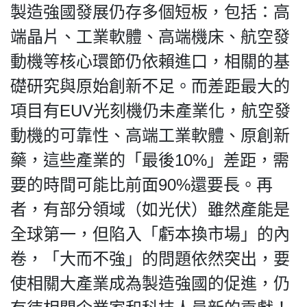
製造強國發展仍存多個短板，包括：高
端晶片、工業軟體、高端機床、航空發
動機等核心環節仍依賴進口，相關的基
礎研究與原始創新不足。而差距最大的
項目有EUV光刻機仍未產業化，航空發
動機的可靠性、高端工業軟體、原創新
藥，這些產業的「最後10%」差距，需
要的時間可能比前面90%還要長。再
者，有部分領域（如光伏）雖然產能是
全球第一，但陷入「虧本換市場」的內
卷，「大而不強」的問題依然突出，要
使相關大產業成為製造強國的促進，仍