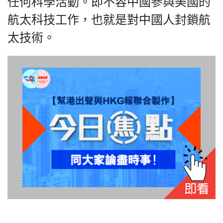
任何科學活動。即不容中國參與美國的
航太科技工作，也就是對中國人封鎖航
太技術。