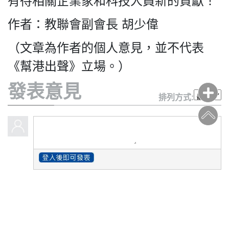
有待相關企業家和科技人員新的貢獻！
作者：教聯會副會長 胡少偉
（文章為作者的個人意見，並不代表
《幫港出聲》立場。）
發表意見
排列方式: