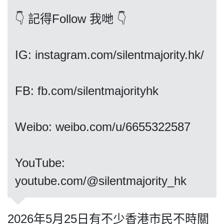
👇 記得Follow 我哋 👇
我們的立場
IG: instagram.com/silentmajority.hk/
FB: fb.com/silentmajorityhk
Weibo: weibo.com/u/6655322587
登記支持
​​​​​​​YouTube:
youtube.com/@silentmajority_hk
聯絡我們
2026年5月25日有不少香港市民不時關