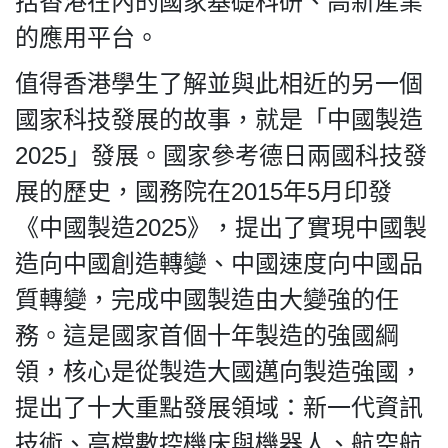
括香港在內的國家基礎科研、高新產業
的應用平台。
值得香港學生了解並與此相近的另一個
國家科技發展的故事，就是「中國製造
2025」發展。國家參考德日兩國科技發
展的歷史，國務院在2015年5月印發
《中國製造2025》，提出了實現中國製
造向中國創造轉變、中國速度向中國品
質轉變，完成中國製造由大變強的任
務。這是國家首個十年製造的強國綱
領，核心是從製造大國邁向製造強國，
提出了十大重點發展領域：新一代資訊
技術、高檔數控機床與機器人、航空航