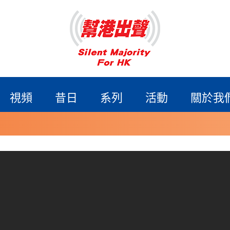
視頻
昔日
系列
活動
關於我