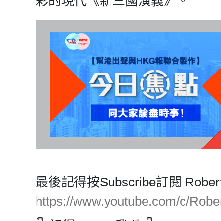
彩的現代《新三國演義》。
最後記得按Subscribe訂閱 Rob
https://www.youtube.com/c/Ro