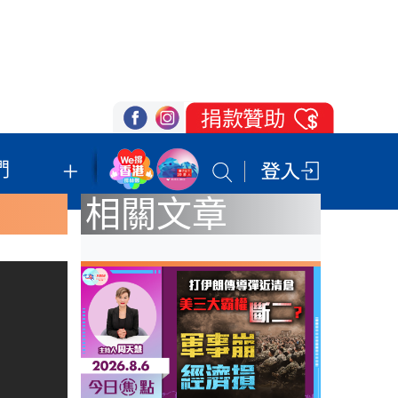
們
我們的立場
登記支持
聯絡我們
相關文章