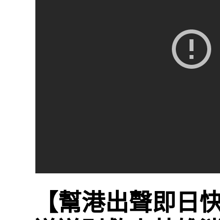
【幫港出聲即日快