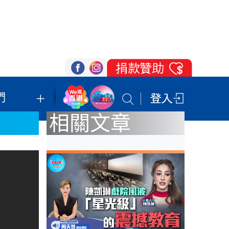
們
我們的立場
登記支持
聯絡我們
相關文章