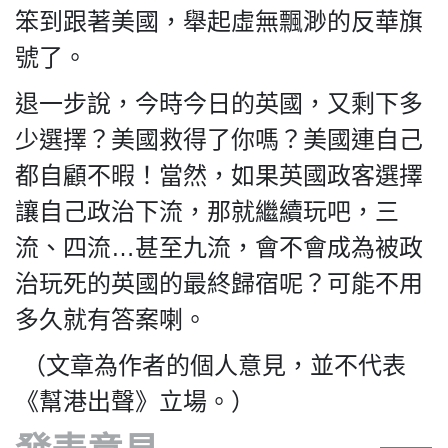
笨到跟著美國，舉起虛無飄渺的反華旗
號了。
退一步說，今時今日的英國，又剩下多
少選擇？美國救得了你嗎？美國連自己
都自顧不暇！當然，如果英國政客選擇
讓自己政治下流，那就繼續玩吧，三
流、四流…甚至九流，會不會成為被政
治玩死的英國的最終歸宿呢？可能不用
多久就有答案喇。
（文章為作者的個人意見，並不代表
《幫港出聲》立場。）