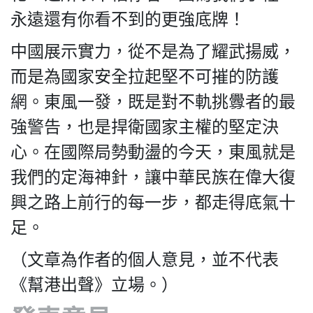
永遠還有你看不到的更強底牌！
中國展示實力，從不是為了耀武揚威，
而是為國家安全拉起堅不可摧的防護
網。東風一發，既是對不軌挑釁者的最
強警告，也是捍衛國家主權的堅定決
心。在國際局勢動盪的今天，東風就是
我們的定海神針，讓中華民族在偉大復
興之路上前行的每一步，都走得底氣十
足。
（文章為作者的個人意見，並不代表
《幫港出聲》立場。）