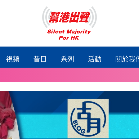
視頻
昔日
系列
活動
關於我