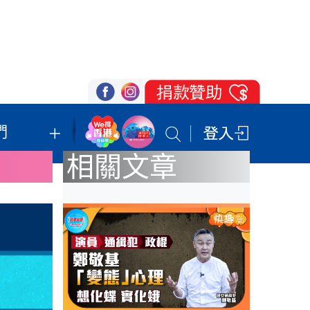
們
我們的立場
登記支持
聯絡我們
相關文章