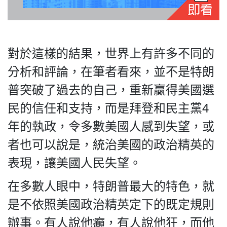
對於這樣的結果，世界上有許多不同的
分析和評論，在筆者看來，並不是特朗
普突破了過去的自己，重新贏得美國選
民的信任和支持，而是拜登和民主黨4
年的執政，令多數美國人感到失望，或
者也可以說是，統治美國的政治精英的
表現，讓美國人民失望。
在多數人眼中，特朗普最大的特色，就
是不依照美國政治精英定下的既定規則
辦事。有人說他癲，有人說他狂，而他