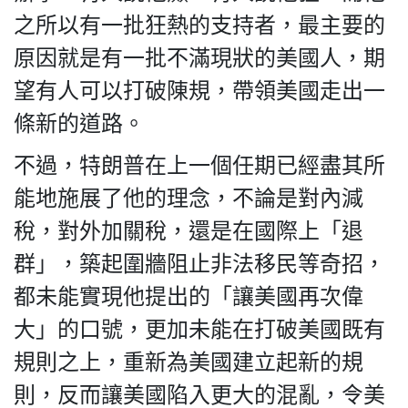
之所以有一批狂熱的支持者，最主要的
原因就是有一批不滿現狀的美國人，期
望有人可以打破陳規，帶領美國走出一
條新的道路。
不過，特朗普在上一個任期已經盡其所
能地施展了他的理念，不論是對內減
稅，對外加關稅，還是在國際上「退
群」，築起圍牆阻止非法移民等奇招，
都未能實現他提出的「讓美國再次偉
大」的口號，更加未能在打破美國既有
規則之上，重新為美國建立起新的規
則，反而讓美國陷入更大的混亂，令美