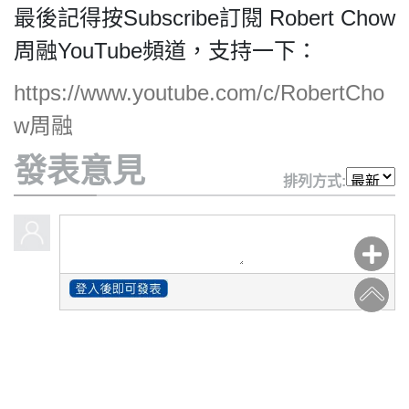
HK.
最後記得按Subscribe訂閱 Robert Chow
All
rights
周融YouTube頻道，支持一下：
reserved.
https://www.youtube.com/c/RobertCho
w周融
發表意見
排列方式: