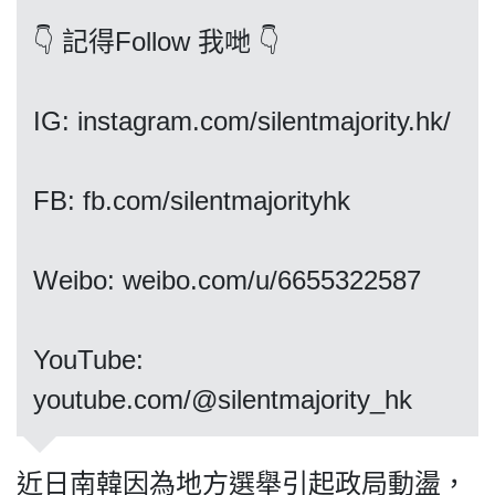
👇 記得Follow 我哋 👇
我們的立場
IG: instagram.com/silentmajority.hk/
FB: fb.com/silentmajorityhk
Weibo: weibo.com/u/6655322587
登記支持
​​​​​​​YouTube:
youtube.com/@silentmajority_hk
聯絡我們
近日南韓因為地方選舉引起政局動盪，