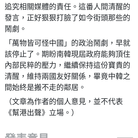
追究相關媒體的責任。這番人間清醒的
發言，正好狠狠打臉了如今街頭那些的
鬧劇。
「萬物皆可怪中國」的政治鬧劇，早就
該停止了。期盼南韓現屆政府能夠頂住
內部民粹的壓力，繼續保持這份寶貴的
清醒，維持兩國友好關係，畢竟中韓之
間始終是搬不走的鄰居。
（文章為作者的個人意見，並不代表
《幫港出聲》立場。）