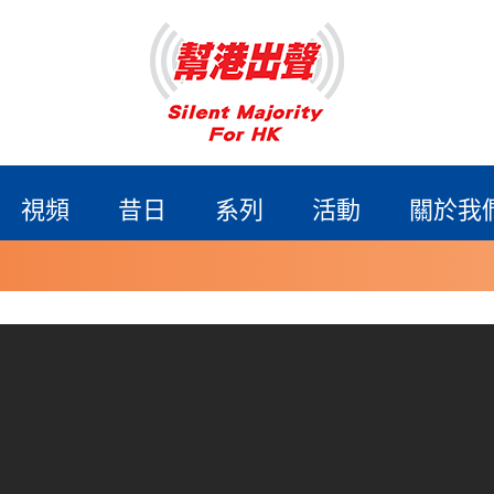
視頻
昔日
系列
活動
關於我