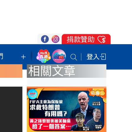
們
我們的立場
登記支持
聯絡我們
相關文章