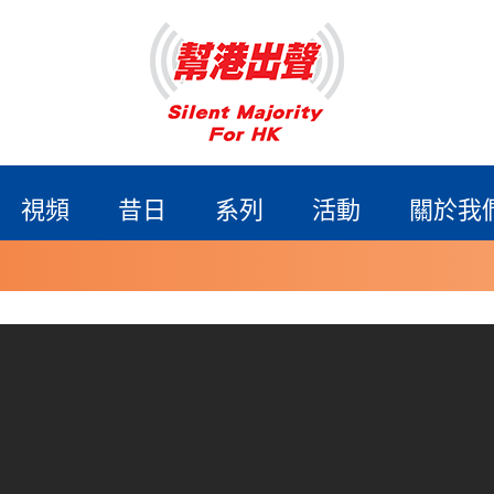
視頻
昔日
系列
活動
關於我