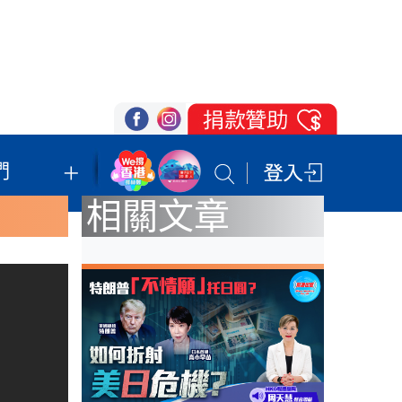
們
我們的立場
登記支持
聯絡我們
相關文章