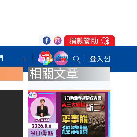
們
我們的立場
登記支持
聯絡我們
相關文章