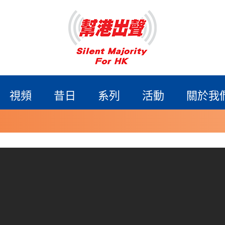
視頻
昔日
系列
活動
關於我