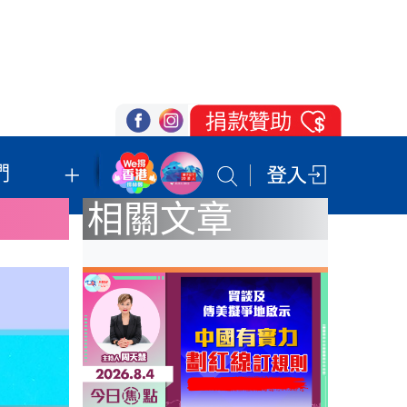
們
我們的立場
登記支持
聯絡我們
相關文章