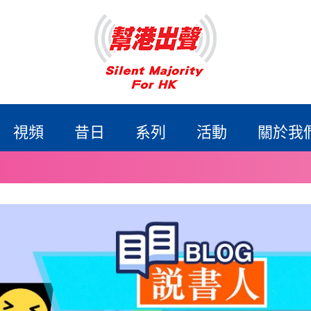
視頻
昔日
系列
活動
關於我