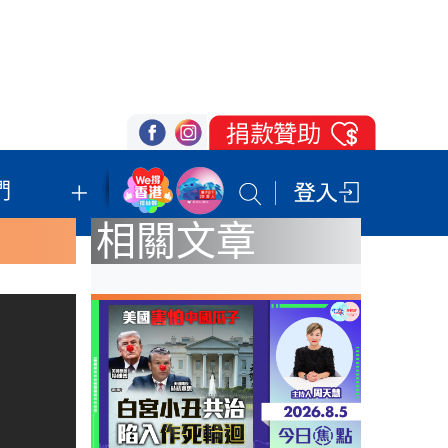
們
我們的立場
登記支持
聯絡我們
相關文章