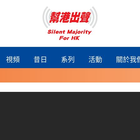
視頻
昔日
系列
活動
關於我