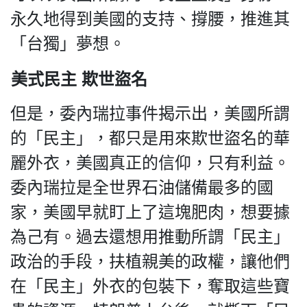
永久地得到美國的支持、撐腰，推進其
「台獨」夢想。
美式民主 欺世盜名
但是，委內瑞拉事件揭示出，美國所謂
的「民主」，都只是用來欺世盜名的華
麗外衣，美國真正的信仰，只有利益。
委內瑞拉是全世界石油儲備最多的國
家，美國早就盯上了這塊肥肉，想要據
為己有。過去還想用推動所謂「民主」
政治的手段，扶植親美的政權，讓他們
在「民主」外衣的包裝下，奪取這些寶