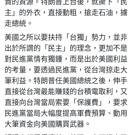
貴的資源。特朗普上台後，就撕下「民
主」的外衣，直接動粗，搶走石油，擄
走總統。
美國之所以要扶持「台獨」勢力，並非
出於所謂的「民主」的理念，更加不是
對民進黨情有獨鍾，而是出於美國利益
的考量，要透過民進黨，從台灣掠走大
筆利益。特朗普任美國總統之後，伸手
直接從台灣最能賺錢的台積電取利，又
直接向台灣當局索要「保護費」，要求
民進黨當局大幅度提高軍費預算、動用
大筆資金向美國購買武器。