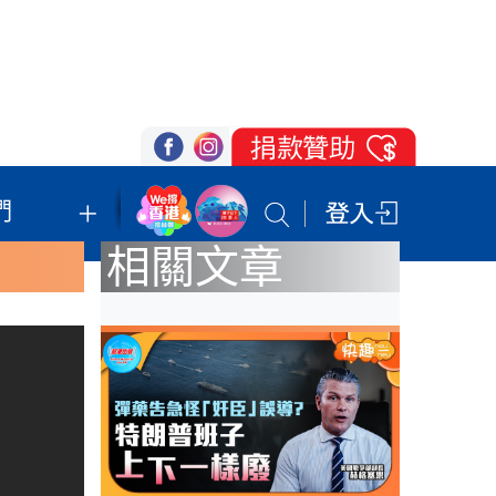
們
我們的立場
登記支持
聯絡我們
相關文章