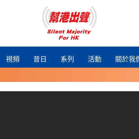
視頻
昔日
系列
活動
關於我