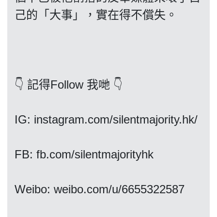
己的「大事」，實在得不償失。
我們的立場
👇 記得Follow 我哋 👇
IG: instagram.com/silentmajority.hk/
登記支持
FB: fb.com/silentmajorityhk
Weibo: weibo.com/u/6655322587
聯絡我們