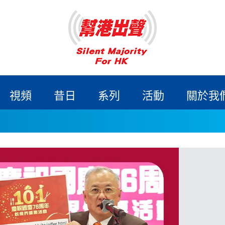
視頻
昔日
系列
活動
關於我