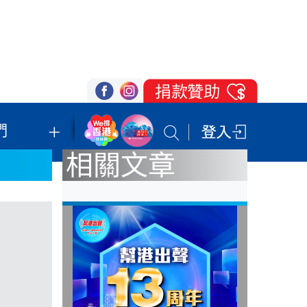
們
我們的立場
登記支持
聯絡我們
相關文章