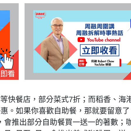
等等快餐店，部分菜式7折；而稻香、海
優惠。如果你喜歡自助餐，那就要留意了
，會推出部分自助餐買一送一的著數；