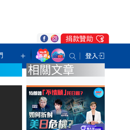
們
我們的立場
登記支持
聯絡我們
相關文章