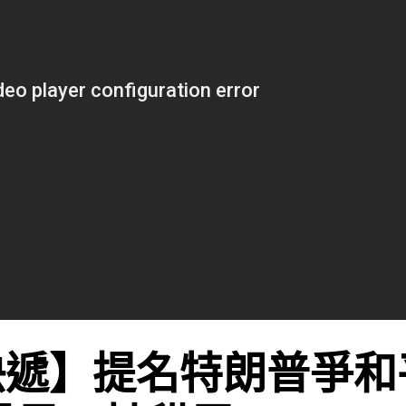
快遞】提名特朗普爭和