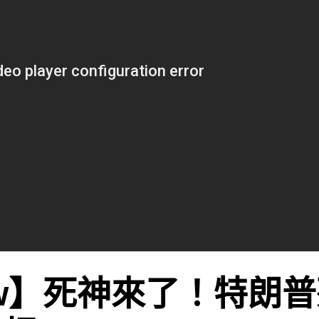
ew】死神來了！特朗