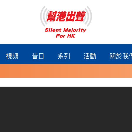
視頻
昔日
系列
活動
關於我