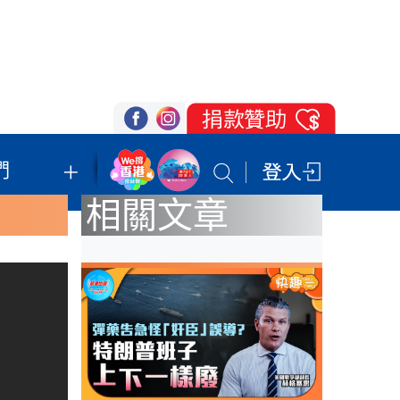
們
我們的立場
登記支持
聯絡我們
相關文章