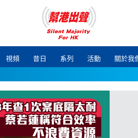
視頻
昔日
系列
活動
關於我