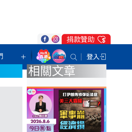
們
我們的立場
登記支持
聯絡我們
相關文章