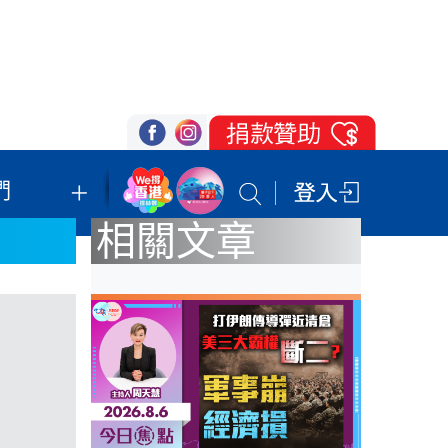
們
我們的立場
登記支持
聯絡我們
相關文章