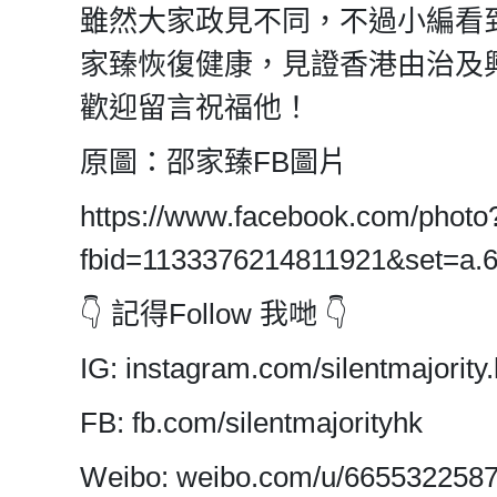
雖然大家政見不同，不過小編看
家臻恢復健康，見證香港由治及
歡迎留言祝福他！
原圖：邵家臻FB圖片
https://www.facebook.com/photo
fbid=1133376214811921&set=a.
👇 記得Follow 我哋 👇
IG: instagram.com/silentmajority.
FB: fb.com/silentmajorityhk
Weibo: weibo.com/u/665532258