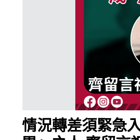
情況轉差須緊急入