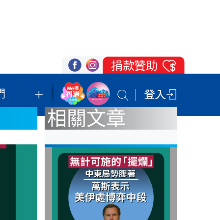
們
我們的立場
登記支持
聯絡我們
相關文章