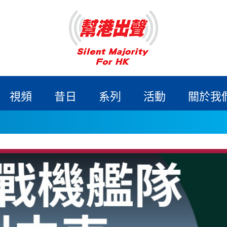
視頻
昔日
系列
活動
關於我