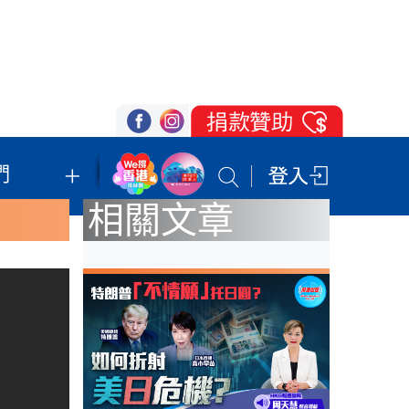
們
我們的立場
登記支持
聯絡我們
相關文章