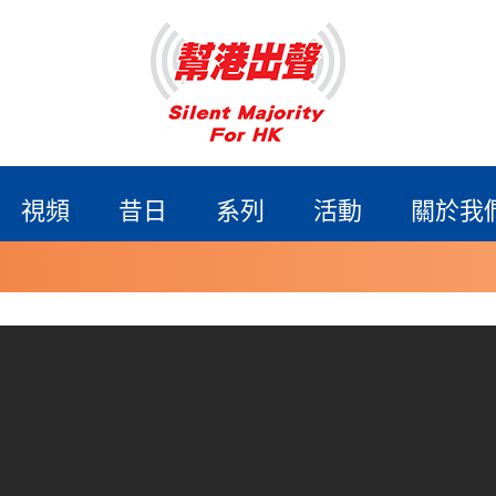
視頻
昔日
系列
活動
關於我