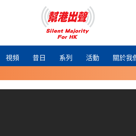
視頻
昔日
系列
活動
關於我