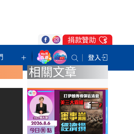
們
我們的立場
登記支持
聯絡我們
相關文章