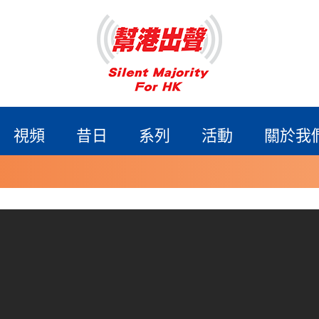
視頻
昔日
系列
活動
關於我