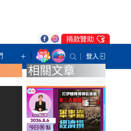
們
我們的立場
登記支持
聯絡我們
相關文章