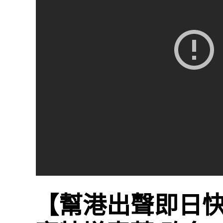
【幫港出聲即日快