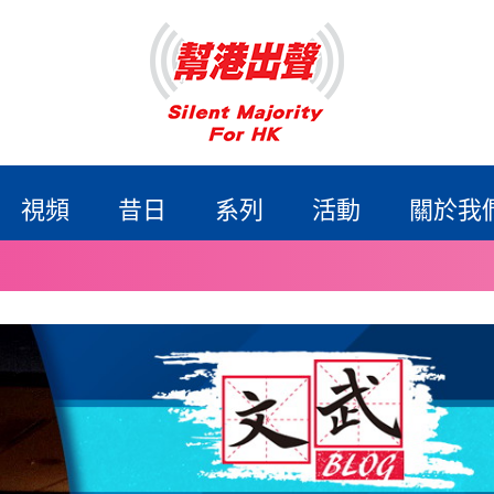
視頻
昔日
系列
活動
關於我