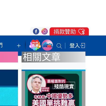
們
我們的立場
登記支持
聯絡我們
相關文章