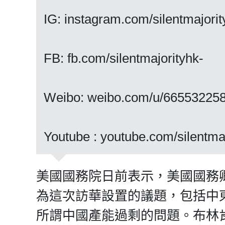
IG: instagram.com/silentmajorit
FB: fb.com/silentmajorityhk-
Weibo: weibo.com/u/66553225
Youtube : youtube.com/silentma
美國國務院日前表示，美國國務卿
為這次訪華設置的議題，包括中
所謂中國產能過剩的問題。布林