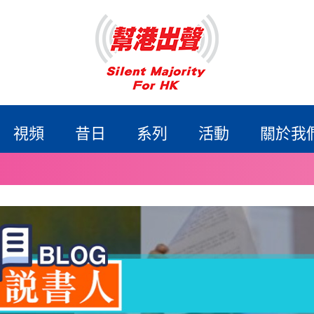
視頻
昔日
系列
活動
關於我