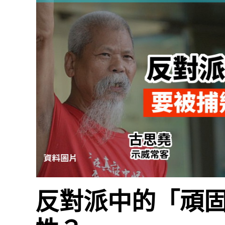
反對派中的「頑固