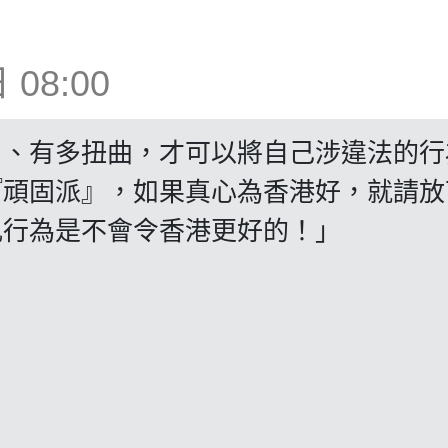
08:00
』、有多扭曲，才可以將自己涉違法的行
『頑固派』，如果真心為香港好，就請放
亂行為是不會令香港更好的！」