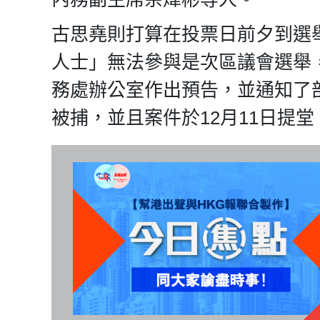
古思堯則打算在投票日前夕到選
人士」無法參與是次區議會選舉
務處辦公室作出預告，並通知了
被捕，並且案件於12月11日提堂