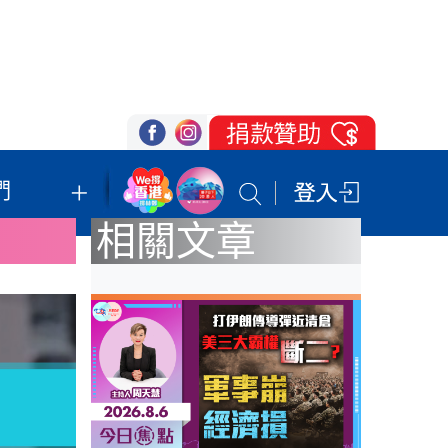
們
我們的立場
登記支持
聯絡我們
相關文章