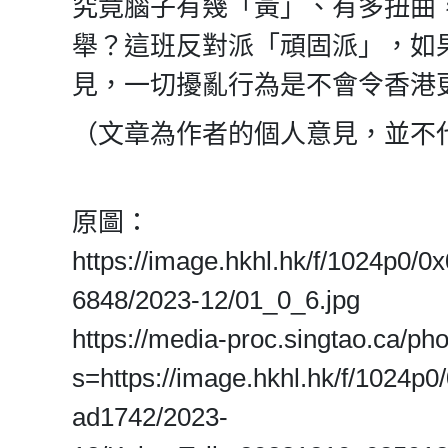
究竟腦子有幾「黃」、有多扭曲
舉？這班反對派「頑固派」，如
見，一切擾亂行為是不會令香港
（文章為作者的個人意見，並不
原圖：
https://image.hkhl.hk/f/1024p0
6848/2023-12/01_0_6.jpg
https://media-proc.singtao.ca/ph
s=https://image.hkhl.hk/f/1024
ad1742/2023-