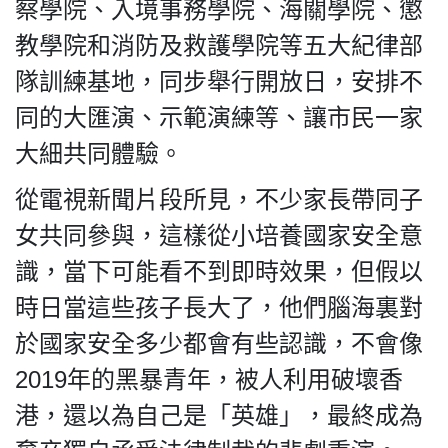
察學院、入境事務學院、海關學院、懲
教學院和消防及救護學院等五大紀律部
隊訓練基地，同步舉行開放日，安排不
同的大匯演、示範演練等、讓市民一家
大細共同體驗。
從電視新聞片段所見，不少家長帶同子
女共同參與，這樣從小培養國家安全意
識，當下可能看不到即時效果，但假以
時日當這些孩子長大了，他們腦海裏對
於國家安全多少都會有些認識，不會像
2019年的黑暴青年，被人利用破壞香
港，還以為自己是「英雄」，最終成為