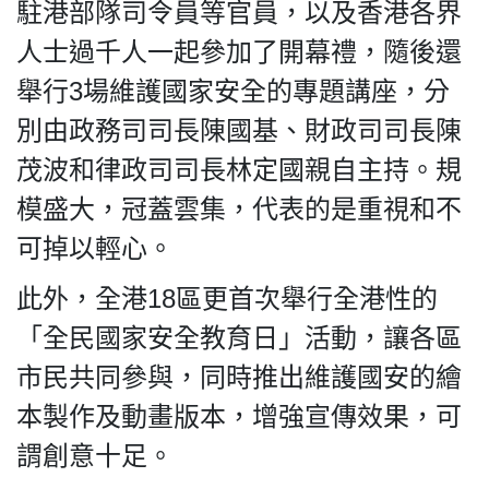
駐港部隊司令員等官員，以及香港各界
人士過千人一起參加了開幕禮，隨後還
舉行3場維護國家安全的專題講座，分
別由政務司司長陳國基、財政司司長陳
茂波和律政司司長林定國親自主持。規
模盛大，冠蓋雲集，代表的是重視和不
可掉以輕心。
此外，全港18區更首次舉行全港性的
「全民國家安全教育日」活動，讓各區
市民共同參與，同時推出維護國安的繪
本製作及動畫版本，增強宣傳效果，可
謂創意十足。