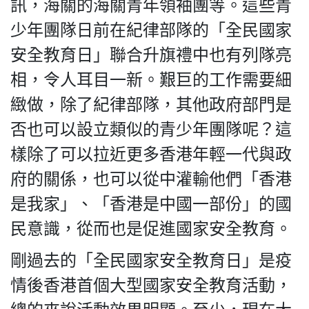
訊，海關的海關青年領袖團等。這些青
少年團隊日前在紀律部隊的「全民國家
安全教育日」聯合升旗禮中也有列隊亮
相，令人耳目一新。艱巨的工作需要細
緻做，除了紀律部隊，其他政府部門是
否也可以設立類似的青少年團隊呢？這
樣除了可以拉近更多香港年輕一代與政
府的關係，也可以從中灌輸他們「香港
是我家」、「香港是中國一部份」的國
民意識，從而也是促進國家安全教育。
剛過去的「全民國家安全教育日」是疫
情後香港首個大型國家安全教育活動，