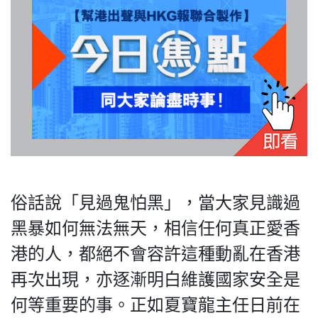
俗話說「見過鬼怕黑」，當大家見識過
黑暴如何無法無天，相信任何真正愛香
港的人，都絕不會容許這種動亂在香港
再次出現，亦逐漸明白維護國家安全是
何等重要的事。正如夏寶龍主任日前在