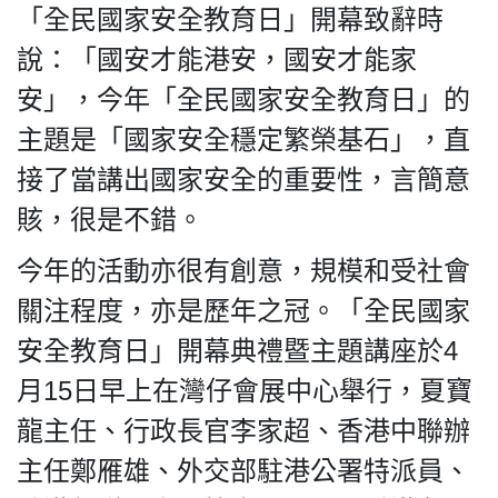
「全民國家安全教育日」開幕致辭時
說：「國安才能港安，國安才能家
安」，今年「全民國家安全教育日」的
主題是「國家安全穩定繁榮基石」，直
接了當講出國家安全的重要性，言簡意
賅，很是不錯。
今年的活動亦很有創意，規模和受社會
關注程度，亦是歷年之冠。「全民國家
安全教育日」開幕典禮暨主題講座於4
月15日早上在灣仔會展中心舉行，夏寶
龍主任、行政長官李家超、香港中聯辦
主任鄭雁雄、外交部駐港公署特派員、