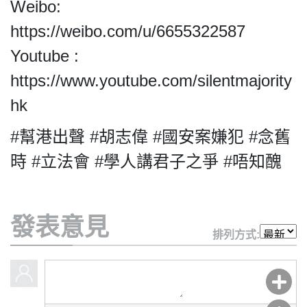
Weibo:
https://weibo.com/u/6655322587
Youtube :
https://www.youtube.com/silentmajority
hk
#幫港出聲 #胡志偉 #國安案嫌犯 #念舊
時 #立法會 #學人講君子之爭 #唔知醜
發表意見
排列方式: