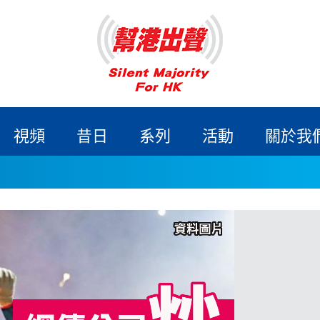
視頻
昔日
系列
活動
關於我