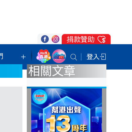
們
我們的立場
登記支持
聯絡我們
相關文章