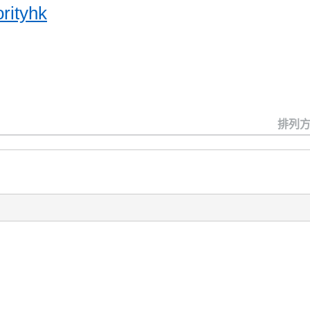
rityhk
排列方