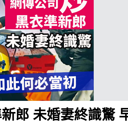
新郎 未婚妻終識驚 